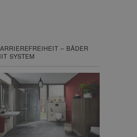
ARRIEREFREIHEIT – BÄDER
IT SYSTEM