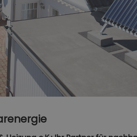
arenergie