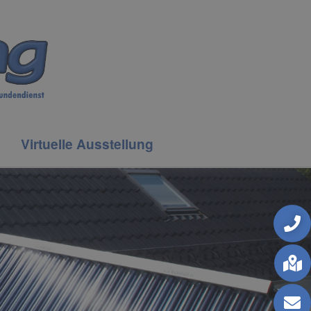
Virtuelle Ausstellung