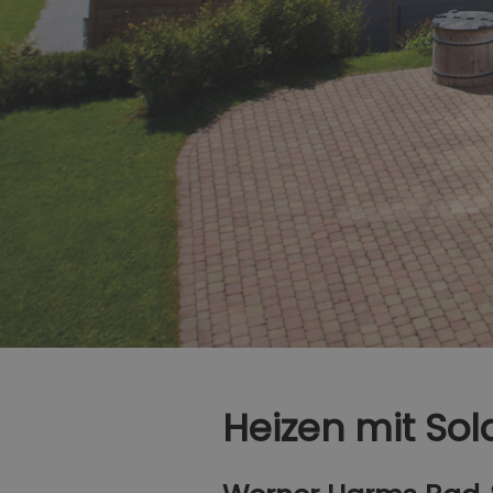
Heizen mit Sol