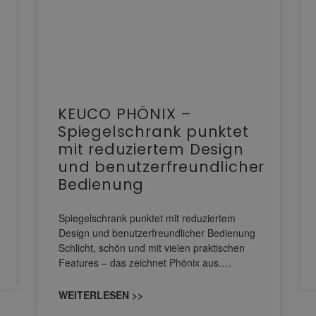
KEUCO PHÖNIX –
Spiegelschrank punktet
mit reduziertem Design
und benutzerfreundlicher
Bedienung
Spiegelschrank punktet mit reduziertem
Design und benutzerfreundlicher Bedienung
Schlicht, schön und mit vielen praktischen
Features – das zeichnet Phönix aus.…
WEITERLESEN >>