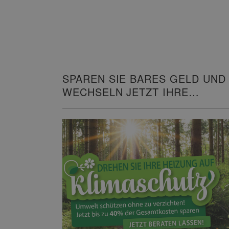
SPAREN SIE BARES GELD UND
WECHSELN JETZT IHRE
HEIZUNG!