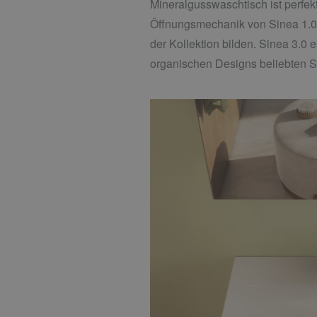
Mineralgusswaschtisch ist perfekt
Öffnungsmechanik von Sinea 1.0 
der Kollektion bilden. Sinea 3.0
organischen Designs beliebten Sin