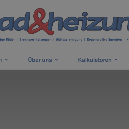
n
Über uns
Kalkulatoren