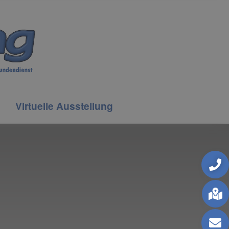
Virtuelle Ausstellung