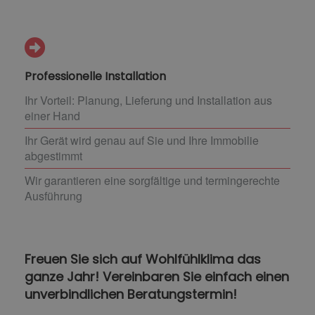
Professionelle Installation
Ihr Vorteil: Planung, Lieferung und Installation aus
einer Hand
Ihr Gerät wird genau auf Sie und Ihre Immobilie
abgestimmt
Wir garantieren eine sorgfältige und termingerechte
Ausführung
Freuen Sie sich auf Wohlfühlklima das
ganze Jahr! Vereinbaren Sie einfach einen
unverbindlichen Beratungstermin!