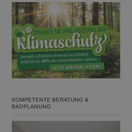
KOMPETENTE BERATUNG &
BADPLANUNG