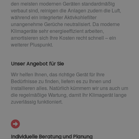
den meisten modernen Geräten standardmäßig
verbaut sind, reinigen die Anlagen zudem die Luft,
während ein integrierter Aktivkohlefilter
unangenehme Gerüche neutralisiert. Da moderne
Klimageräte sehr energieeffizient arbeiten,
amortisieren sich Ihre Kosten recht schnell – ein
weiterer Pluspunkt.
Unser Angebot für Sie
Wir helfen Ihnen, das richtige Gerät für Ihre
Bedürfnisse zu finden, liefern es zu Ihnen und
installieren alles. Natürlich kümmern wir uns auch um
die regelmäßige Wartung, damit Ihr Klimagerät lange
zuverlässig funktioniert.
Individuelle Beratung und Planung