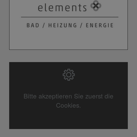
Bitte akzeptieren Sie zuerst die
Cookies.