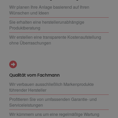
Wir planen Ihre Anlage basierend auf Ihren
Wünschen und Ideen
Sie erhalten eine herstellerunabhängige
Produktberatung
Wir erstellen eine transparente Kostenaufstellung
ohne Überraschungen
Qualität vom Fachmann
Wir verbauen ausschließlich Markenprodukte
führender Hersteller
Profitieren Sie von umfassenden Garantie- und
Serviceleistungen
Wir kümmern uns um eine regelmäßige Wartung