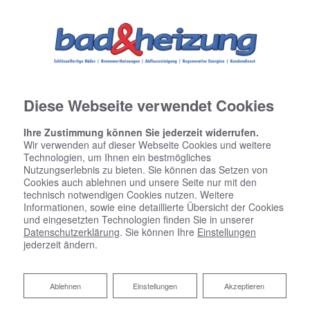
Diese Webseite verwendet Cookies
Ihre Zustimmung können Sie jederzeit widerrufen.
Wir verwenden auf dieser Webseite Cookies und weitere
Technologien, um Ihnen ein bestmögliches
Nutzungserlebnis zu bieten. Sie können das Setzen von
Cookies auch ablehnen und unsere Seite nur mit den
technisch notwendigen Cookies nutzen. Weitere
Informationen, sowie eine detaillierte Übersicht der Cookies
und eingesetzten Technologien finden Sie in unserer
Datenschutzerklärung
. Sie können Ihre
Einstellungen
jederzeit ändern.
Ablehnen
Ablehnen
Einstellungen
Akzeptieren
Raumklimatisierung