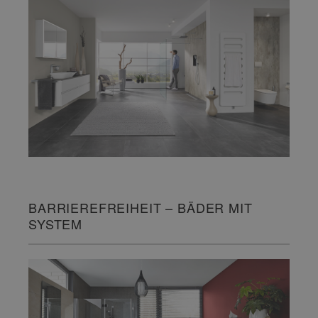
BARRIEREFREIHEIT – BÄDER MIT
SYSTEM