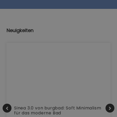
Neuigkeiten
Sinea 3.0 von burgbad: Soft Minimalism
für das moderne Bad