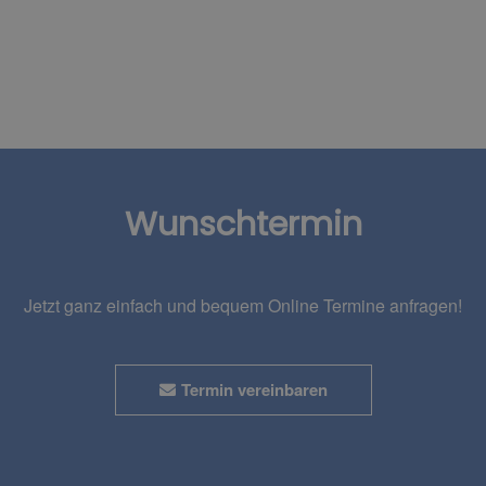
Wunschtermin
Jetzt ganz einfach und bequem Online Termine anfragen!
Termin vereinbaren