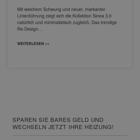
Mit weichem Schwung und neuer, markanter
Linienführung zeigt sich die Kollektion Sinea 3.0
natürlich und minimalistisch zugleich. Das trendige
Re-Design…
WEITERLESEN >>
SPAREN SIE BARES GELD UND
WECHSELN JETZT IHRE HEIZUNG!