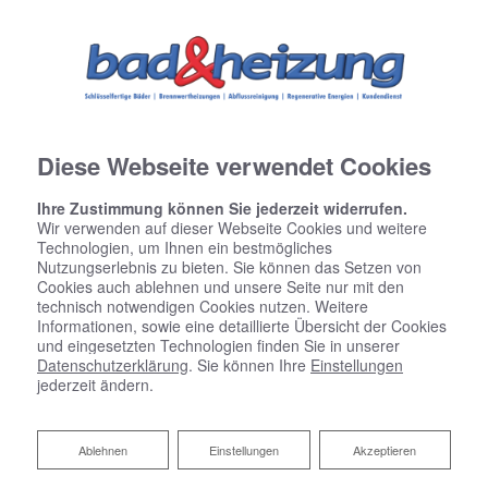
Diese Webseite verwendet Cookies
Ihre Zustimmung können Sie jederzeit widerrufen.
Wir verwenden auf dieser Webseite Cookies und weitere
Technologien, um Ihnen ein bestmögliches
Nutzungserlebnis zu bieten. Sie können das Setzen von
Cookies auch ablehnen und unsere Seite nur mit den
technisch notwendigen Cookies nutzen. Weitere
Informationen, sowie eine detaillierte Übersicht der Cookies
und eingesetzten Technologien finden Sie in unserer
Datenschutzerklärung
. Sie können Ihre
Einstellungen
jederzeit ändern.
Ablehnen
Ablehnen
Einstellungen
Akzeptieren
Heizungscheck