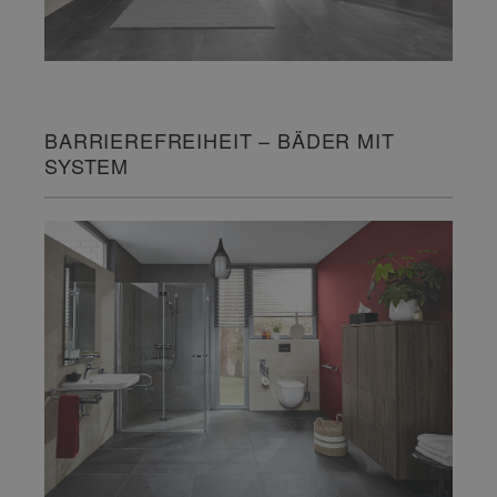
BARRIEREFREIHEIT – BÄDER MIT
SYSTEM