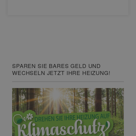
SPAREN SIE BARES GELD UND
WECHSELN JETZT IHRE HEIZUNG!