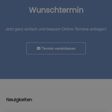
Wunschtermin
Jetzt ganz einfach und bequem Online Termine anfragen!
Termin vereinbaren
Neuigkeiten