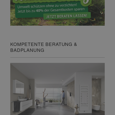
KOMPETENTE BERATUNG &
BADPLANUNG