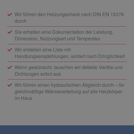
Wir führen den Heizungscheck nach DIN EN 15378
durch
Sie erhalten eine Dokumentation der Leistung,
Dimension, Nutzungsart und Temperatur
Wir erstellen eine Liste mit
Handlungsempfehlungen, sortiert nach Dringlichkeit
Wenn gewünscht, tauschen wir defekte Ventile und
Dichtungen sofort aus
Wir führen einen hydraulischen Abgleich durch – für
gleichmäßige Wärmeverteilung auf alle Heizkörper
im Haus