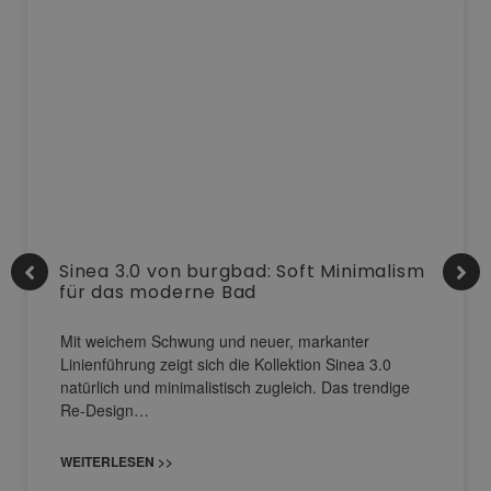
Sinea 3.0 von burgbad: Soft Minimalism
für das moderne Bad
Mit weichem Schwung und neuer, markanter
Linienführung zeigt sich die Kollektion Sinea 3.0
natürlich und minimalistisch zugleich. Das trendige
Re-Design…
WEITERLESEN >>