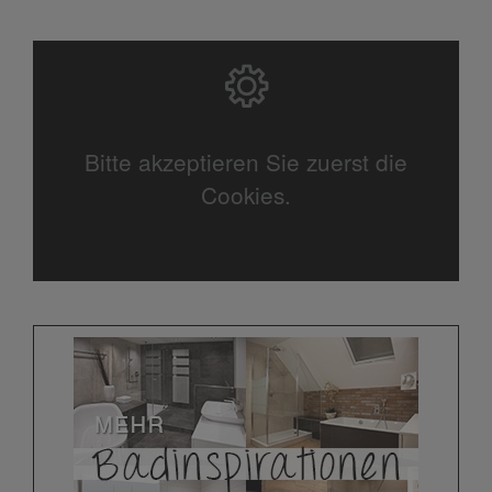
Bitte akzeptieren Sie zuerst die
Cookies.