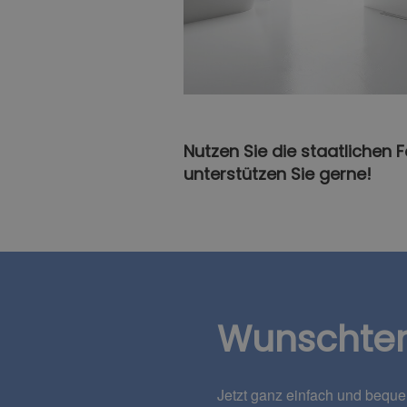
Nutzen Sie die staatlichen 
unterstützen Sie gerne!
Wunschte
Jetzt ganz einfach und bequ