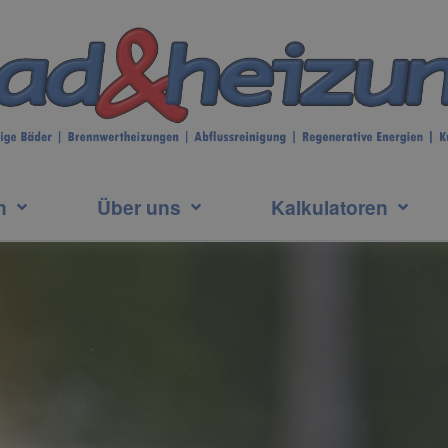
n
Über uns
Kalkulatoren