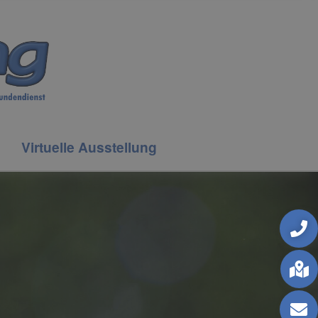
Virtuelle Ausstellung