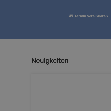
Termin vereinbaren
Neuigkeiten