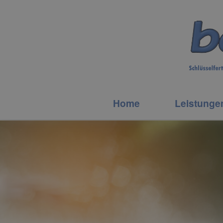
Home
Leistunge