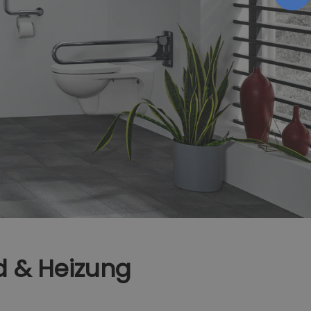
d & Heizung