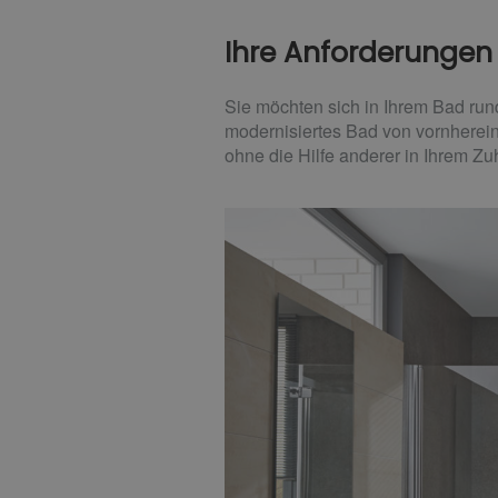
Ihre Anforderungen
Sie möchten sich in Ihrem Bad run
modernisiertes Bad von vornherein
ohne die Hilfe anderer in Ihrem Z