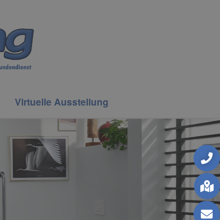
Virtuelle Ausstellung