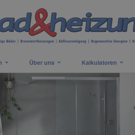
n
Über uns
Kalkulatoren