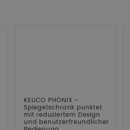
KEUCO PHÖNIX –
Spiegelschrank punktet
mit reduziertem Design
und benutzerfreundlicher
Bedienung