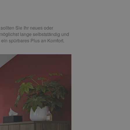
ollten Sie Ihr neues oder
möglichst lange selbstständig und
 ein spürbares Plus an Komfort.