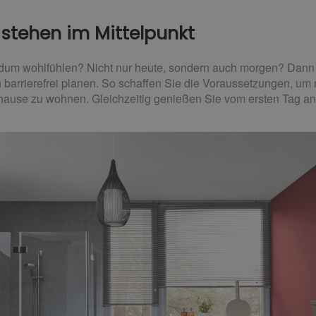
 stehen im Mittelpunkt
dum wohlfühlen? Nicht nur heute, sondern auch morgen? Dann s
 barrierefrei planen. So schaffen Sie die Voraussetzungen, um 
uhause zu wohnen. Gleichzeitig genießen Sie vom ersten Tag an