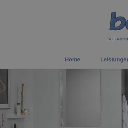
Home
Leistunge