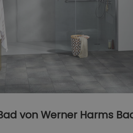
s Bad von Werner Harms Ba