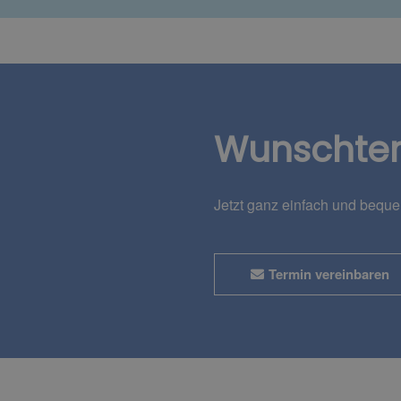
Wunschte
Jetzt ganz einfach und bequ
Termin vereinbaren